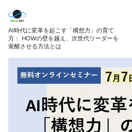
AI時代に変革を起こす「構想力」の育て
方： HOWの壁を越え、次世代リーダーを
覚醒させる方法とは