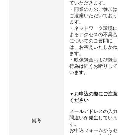
ていただきます。
・同業の方のご参加は
ご遠慮いただいており
ます。
・ネットワーク環境に
よるアクセスの不具合
についてのご質問に
は、お答えいたしかね
ます。
・映像録画および録音
行為は固くお断りして
います。
▼お申込の際にご注意
ください
メールアドレスの入力
間違いが発生していま
備考
す。
お申込フォームからセ