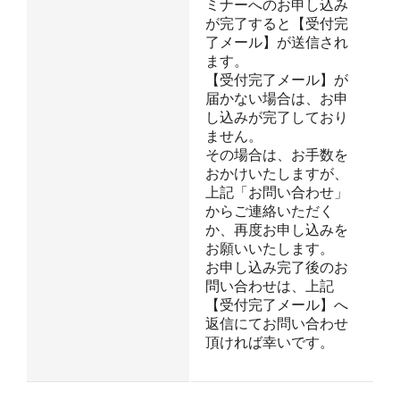
ミナーへのお申し込み
が完了すると【受付完
了メール】が送信され
ます。
【受付完了メール】が
届かない場合は、お申
し込みが完了しており
ません。
その場合は、お手数を
おかけいたしますが、
上記「お問い合わせ」
からご連絡いただく
か、再度お申し込みを
お願いいたします。
お申し込み完了後のお
問い合わせは、上記
【受付完了メール】へ
返信にてお問い合わせ
頂ければ幸いです。