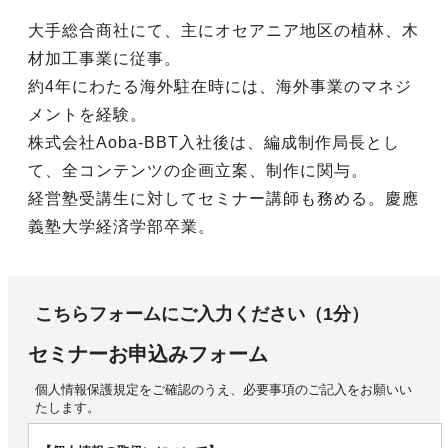
大手総合商社にて、主にオセアニア地区の植林、木
材加工事業に従事。
約4年にわたる海外駐在時には、海外事業のマネジ
メントを経験。
株式会社Aoba-BBT入社後は、編成制作局長とし
て、全コンテンツの企画立案、制作に関与。
経営塾受講生に対してセミナー講師も務める。慶應
義塾大学経済学部卒業。
こちらフォームにご入力ください（1分）
セミナーお申込みフォーム
個人情報保護規定をご確認のうえ、必要事項のご記入をお願いい
たします。