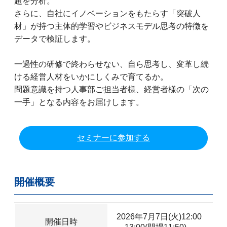
題を分析。
さらに、自社にイノベーションをもたらす「突破人
材」が持つ主体的学習やビジネスモデル思考の特徴を
データで検証します。
一過性の研修で終わらせない、自ら思考し、変革し続
ける経営人材をいかにしくみで育てるか。
問題意識を持つ人事部ご担当者様、経営者様の「次の
一手」となる内容をお届けします。
セミナーに参加する
開催概要
2026年7月7日(火)12:00
開催日時